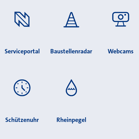
Serviceportal
Baustellenradar
Webcams
Schützenuhr
Rheinpegel