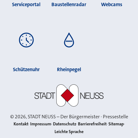
Serviceportal
Baustellenradar
Webcams
Schützenuhr
Rheinpegel
Stadt Neuss
©
2026
, STADT NEUSS – Der Bürgermeister · Pressestelle
Kontakt
Impressum
Datenschutz
Barrierefreiheit
Sitemap
Leichte Sprache