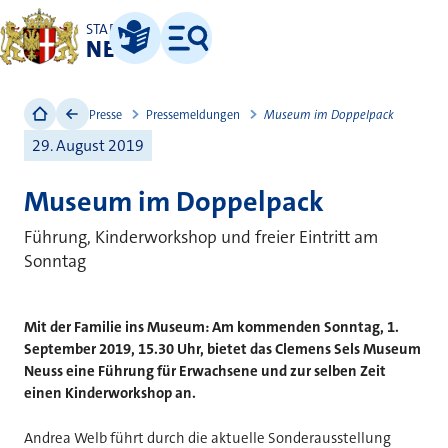
STADT
NEUSS
Leichte Sprache
Menü
Presse
Pressemeldungen
Museum im Doppelpack
29. August 2019
Museum im Doppelpack
Führung, Kinderworkshop und freier Eintritt am
Sonntag
Mit der Familie ins Museum: Am kommenden Sonntag, 1.
September 2019, 15.30 Uhr, bietet das Clemens Sels Museum
Neuss eine Führung für Erwachsene und zur selben Zeit
einen Kinderworkshop an.
Andrea Welb führt durch die aktuelle Sonderausstellung