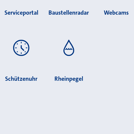
Serviceportal
Baustellenradar
Webcams
Schützenuhr
Rheinpegel