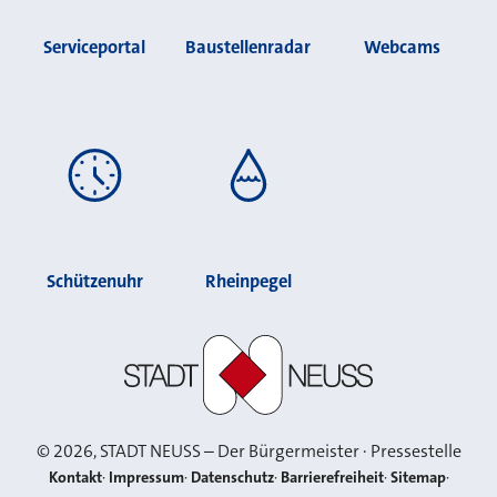
Serviceportal
Baustellenradar
Webcams
Schützenuhr
Rheinpegel
Stadt Neuss
©
2026
, STADT NEUSS – Der Bürgermeister · Pressestelle
Kontakt
Impressum
Datenschutz
Barrierefreiheit
Sitemap