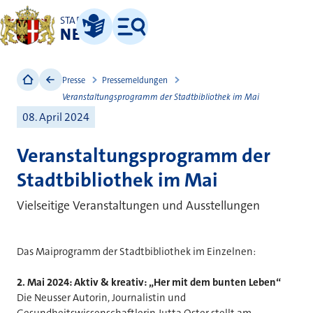
STADT
NEUSS
Leichte Sprache
Menü
Presse
Pressemeldungen
Veranstaltungsprogramm der Stadtbibliothek im Mai
08. April 2024
Veranstaltungsprogramm der
Stadtbibliothek im Mai
Vielseitige Veranstaltungen und Ausstellungen
Das Maiprogramm der Stadtbibliothek im Einzelnen:
2. Mai 2024: Aktiv & kreativ: „Her mit dem bunten Leben“
Die Neusser Autorin, Journalistin und