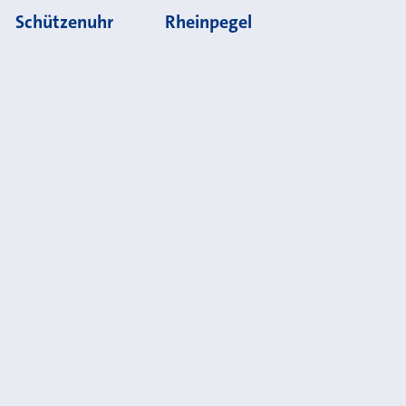
Schützenuhr
Rheinpegel