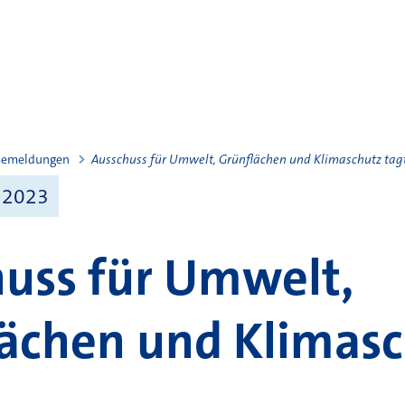
semeldungen
Ausschuss für Umwelt, Grünflächen und Klimaschutz tag
 2023
uss für Umwelt,
ächen und Klimas