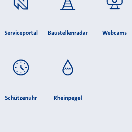
Serviceportal
Baustellenradar
Webcams
Schützenuhr
Rheinpegel