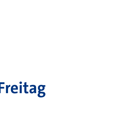
Freitag