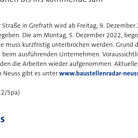
 Straße in Grefrath wird ab Freitag, 9. Dezember
gegeben. Die am Montag, 5. Dezember 2022, beg
e muss kurzfristig unterbrochen werden. Grund d
 beim ausführenden Unternehmen. Voraussichtli
den die Arbeiten wieder aufgenommen. Aktuelle
in Neuss gibt es unter
www.baustellenradar-neus
22/Spa)
s