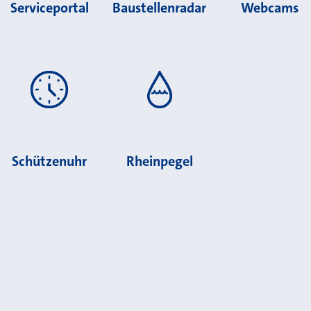
Serviceportal
Baustellenradar
Webcams
Schützenuhr
Rheinpegel