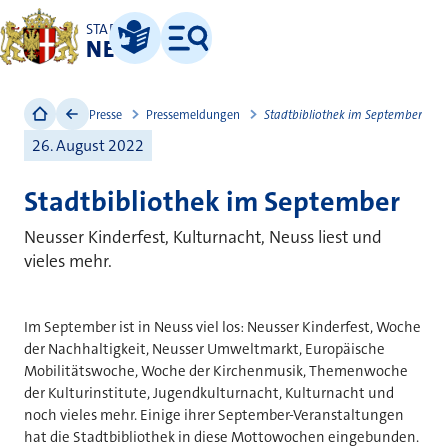
STADT
NEUSS
Leichte Sprache
Menü
Presse
Pressemeldungen
Stadtbibliothek im September
26. August 2022
Stadtbibliothek im September
Neusser Kinderfest, Kulturnacht, Neuss liest und
vieles mehr.
Im September ist in Neuss viel los: Neusser Kinderfest, Woche
der Nachhaltigkeit, Neusser Umweltmarkt, Europäische
Mobilitätswoche, Woche der Kirchenmusik, Themenwoche
der Kulturinstitute, Jugendkulturnacht, Kulturnacht und
noch vieles mehr. Einige ihrer September-Veranstaltungen
hat die Stadtbibliothek in diese Mottowochen eingebunden.