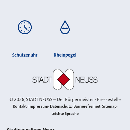
Schützenuhr
Rheinpegel
Stadt Neuss
©
2026
, STADT NEUSS – Der Bürgermeister · Pressestelle
Kontakt
Impressum
Datenschutz
Barrierefreiheit
Sitemap
Leichte Sprache
Stadtverwaltung Neuss