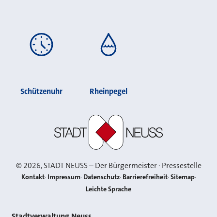
Schützenuhr
Rheinpegel
Stadt Neuss
©
2026
, STADT NEUSS – Der Bürgermeister · Pressestelle
Kontakt
Impressum
Datenschutz
Barrierefreiheit
Sitemap
Leichte Sprache
Stadtverwaltung Neuss