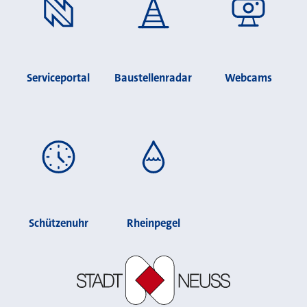
Serviceportal
Baustellenradar
Webcams
Schützenuhr
Rheinpegel
Stadt Neuss