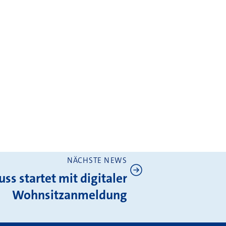
NÄCHSTE NEWS
ss startet mit digitaler
Wohnsitzanmeldung