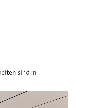
iten sind in