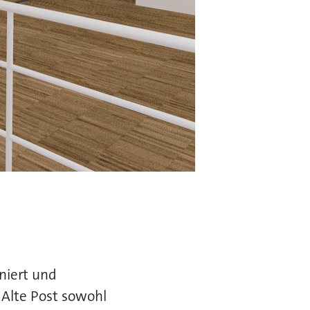
niert und
Alte Post sowohl