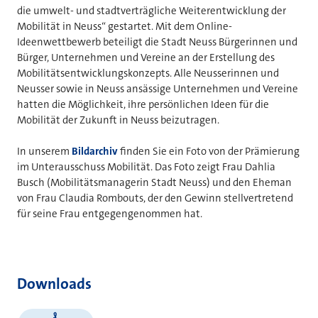
die umwelt- und stadtverträgliche Weiterentwicklung der
Mobilität in Neuss“ gestartet. Mit dem Online-
Ideenwettbewerb beteiligt die Stadt Neuss Bürgerinnen und
Bürger, Unternehmen und Vereine an der Erstellung des
Mobilitätsentwicklungskonzepts. Alle Neusserinnen und
Neusser sowie in Neuss ansässige Unternehmen und Vereine
hatten die Möglichkeit, ihre persönlichen Ideen für die
Mobilität der Zukunft in Neuss beizutragen.
In unserem
Bildarchiv
finden Sie ein Foto von der Prämierung
im Unterausschuss Mobilität. Das Foto zeigt Frau Dahlia
Busch (Mobilitätsmanagerin Stadt Neuss) und den Eheman
von Frau Claudia Rombouts, der den Gewinn stellvertretend
für seine Frau entgegengenommen hat.
Downloads