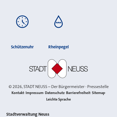
Schützenuhr
Rheinpegel
Stadt Neuss
©
2026
, STADT NEUSS – Der Bürgermeister · Pressestelle
Kontakt
Impressum
Datenschutz
Barrierefreiheit
Sitemap
Leichte Sprache
Kontakt
Stadtverwaltung Neuss