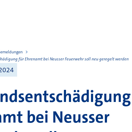
semeldungen
ädigung für Ehrenamt bei Neusser Feuerwehr soll neu geregelt werden
 2024
ndsentschädigung 
mt bei Neusser