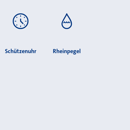
Schützenuhr
Rheinpegel