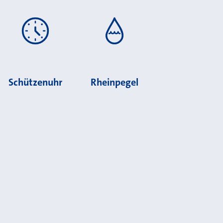
Schützenuhr
Rheinpegel