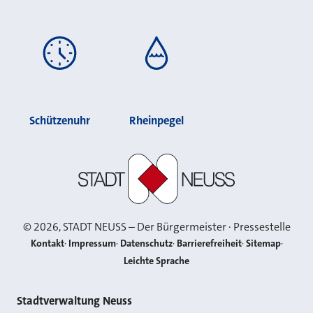
Schützenuhr
Rheinpegel
Stadt Neuss
©
2026
, STADT NEUSS – Der Bürgermeister · Pressestelle
Kontakt
Impressum
Datenschutz
Barrierefreiheit
Sitemap
Leichte Sprache
Kontakt
Stadtverwaltung Neuss