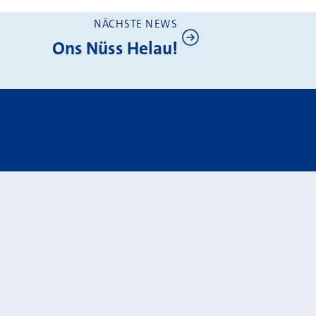
NÄCHSTE NEWS
Ons Nüss Helau!