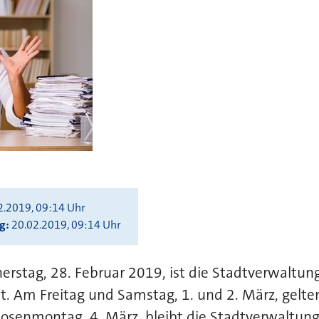
2.2019, 09:14 Uhr
ng
20.02.2019, 09:14 Uhr
rstag, 28. Februar 2019, ist die Stadtverwaltung
t. Am Freitag und Samstag, 1. und 2. März, gelte
osenmontag, 4. März, bleibt die Stadtverwaltung