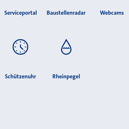
Serviceportal
Baustellenradar
Webcams
Schützenuhr
Rheinpegel