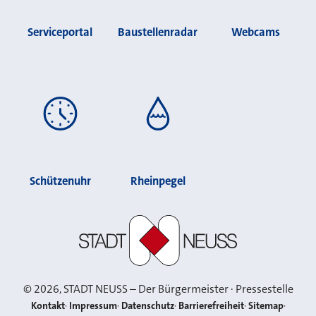
Serviceportal
Baustellenradar
Webcams
Schützenuhr
Rheinpegel
Stadt Neuss
©
2026
, STADT NEUSS – Der Bürgermeister · Pressestelle
Kontakt
Impressum
Datenschutz
Barrierefreiheit
Sitemap