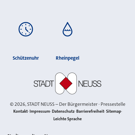
Schützenuhr
Rheinpegel
Stadt Neuss
©
2026
, STADT NEUSS – Der Bürgermeister · Pressestelle
Kontakt
Impressum
Datenschutz
Barrierefreiheit
Sitemap
Leichte Sprache