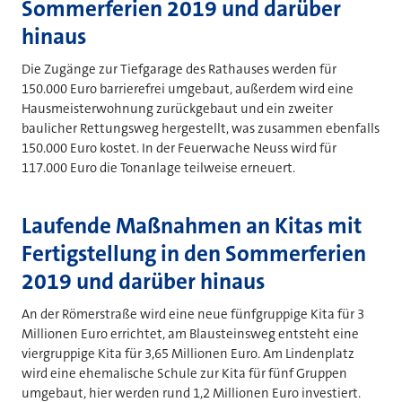
Sommerferien 2019 und darüber
hinaus
Die Zugänge zur Tiefgarage des Rathauses werden für
150.000 Euro barrierefrei umgebaut, außerdem wird eine
Hausmeisterwohnung zurückgebaut und ein zweiter
baulicher Rettungsweg hergestellt, was zusammen ebenfalls
150.000 Euro kostet. In der Feuerwache Neuss wird für
117.000 Euro die Tonanlage teilweise erneuert.
Laufende Maßnahmen an Kitas mit
Fertigstellung in den Sommerferien
2019 und darüber hinaus
An der Römerstraße wird eine neue fünfgruppige Kita für 3
Millionen Euro errichtet, am Blausteinsweg entsteht eine
viergruppige Kita für 3,65 Millionen Euro. Am Lindenplatz
wird eine ehemalische Schule zur Kita für fünf Gruppen
umgebaut, hier werden rund 1,2 Millionen Euro investiert.