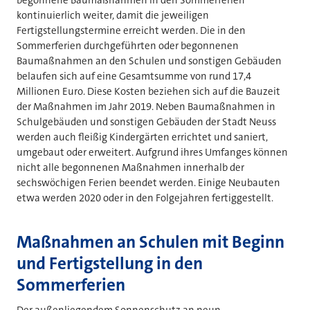
kontinuierlich weiter, damit die jeweiligen
Fertigstellungstermine erreicht werden. Die in den
Sommerferien durchgeführten oder begonnenen
Baumaßnahmen an den Schulen und sonstigen Gebäuden
belaufen sich auf eine Gesamtsumme von rund 17,4
Millionen Euro. Diese Kosten beziehen sich auf die Bauzeit
der Maßnahmen im Jahr 2019. Neben Baumaßnahmen in
Schulgebäuden und sonstigen Gebäuden der Stadt Neuss
werden auch fleißig Kindergärten errichtet und saniert,
umgebaut oder erweitert. Aufgrund ihres Umfanges können
nicht alle begonnenen Maßnahmen innerhalb der
sechswöchigen Ferien beendet werden. Einige Neubauten
etwa werden 2020 oder in den Folgejahren fertiggestellt.
Maßnahmen an Schulen mit Beginn
und Fertigstellung in den
Sommerferien