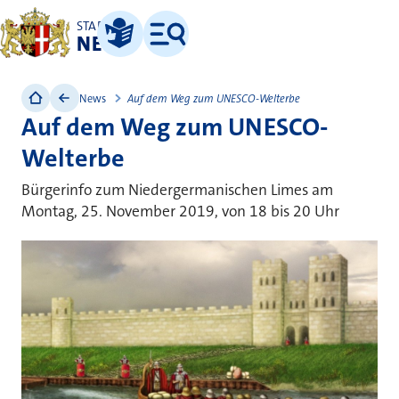
STADT
NEUSS
Leichte Sprache
Menü
News
Auf dem Weg zum UNESCO-Welterbe
Auf dem Weg zum UNESCO-
Welterbe
Bürgerinfo zum Niedergermanischen Limes am
Montag, 25. November 2019, von 18 bis 20 Uhr