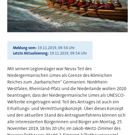
Meldung vom
19.11.2019, 09:54 Uhr
Letzte Aktualisierung
19.11.2019, 09:54 Uhr
Mit seinem Legionslager war Neuss Teil des
Niedergermanischen Limes als Grenze des Römischen
Reiches zum „barbarischen“ Germanien. Nordrhein-
Westfalen, Rheinland-Pfalz und die Niederlande wollen 2020
beantragen, dass der Niedergermanische Limes als UNESCO-
Welterbe eingetragen wird. Teil des Antrages ist auch ein
Erhaltungs- und Vermittlungskonzept. Über dieses Konzept
und den aktuellen Stand des Antragsverfahrens können sich
alle interessierten Bürgerinnen und Bürger am Montag, 25.
November 2019, 18 bis 20 Uhr, im Jakob-Weitz-Zimmer des