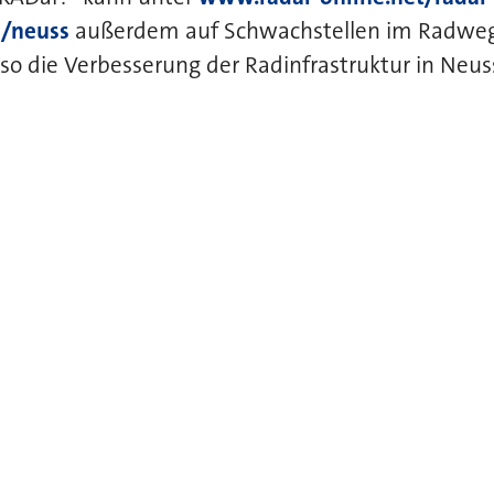
/neuss
außerdem auf Schwachstellen im Radwe
o die Verbesserung der Radinfrastruktur in Neus