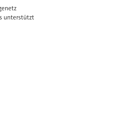
genetz
s unterstützt