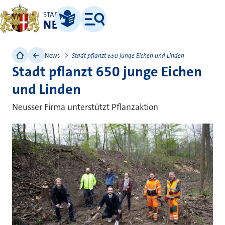
STADT
NEUSS
Leichte Sprache
Menü
News
Stadt pflanzt 650 junge Eichen und Linden
Stadt pflanzt 650 junge Eichen
und Linden
Neusser Firma unterstützt Pflanzaktion