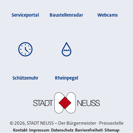
Serviceportal
Baustellenradar
Webcams
Schützenuhr
Rheinpegel
Stadt Neuss
©
2026
, STADT NEUSS – Der Bürgermeister · Pressestelle
Kontakt
Impressum
Datenschutz
Barrierefreiheit
Sitemap