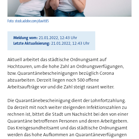
Foto: stock.adobe.com/davit85
Meldung vom
21.01.2022, 12:43 Uhr
Letzte Aktualisierung
21.01.2022, 12:43 Uhr
Aktuell arbeitet das städtische Ordnungsamt auf
Hochtouren, um die hohe Zahl an Ordnungsverfügungen,
bzw. Quarantänebescheinigungen bezüglich Corona
abzuarbeiten. Derzeit liegen noch 500 offene
Arbeitsaufträge vor und die Zahl steigt rasant weiter.
Die Quarantänebescheinigung dient der Lohnfortzahlung.
Da derzeit mit noch weiter steigenden Infektionszahlen zu
rechnen ist, bittet die Stadt um Nachsicht bei den
von einer
Quarantäne betroffenen
Personen und deren Arbeitgebern.
Das Kreisgesundheitsamt und das städtische Ordnungsamt
werden das hohe Aufkommen an
Quarantäneverfügungen