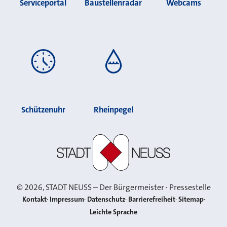
Serviceportal
Baustellenradar
Webcams
Schützenuhr
Rheinpegel
Stadt Neuss
©
2026
, STADT NEUSS – Der Bürgermeister · Pressestelle
Kontakt
Impressum
Datenschutz
Barrierefreiheit
Sitemap
Leichte Sprache