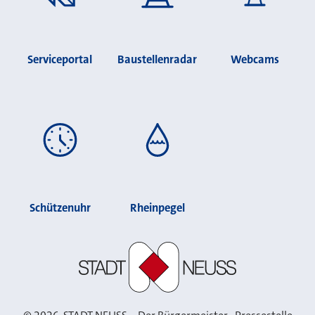
Serviceportal
Baustellenradar
Webcams
Schützenuhr
Rheinpegel
Stadt Neuss