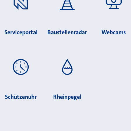
Serviceportal
Baustellenradar
Webcams
Schützenuhr
Rheinpegel