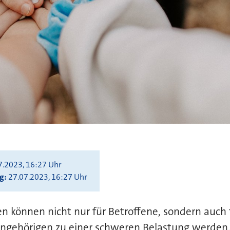
7.2023, 16:27 Uhr
ng
27.07.2023, 16:27 Uhr
 können nicht nur für Betroffene, sondern auch f
gehörigen zu einer schweren Belastung werden