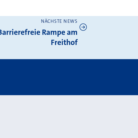
NÄCHSTE NEWS
Barrierefreie Rampe am
Freithof