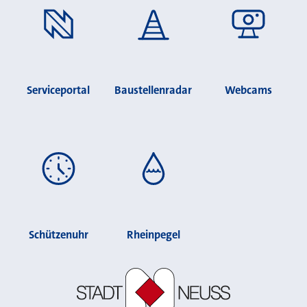
Serviceportal
Baustellenradar
Webcams
Schützenuhr
Rheinpegel
Stadt Neuss