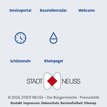
Serviceportal
Baustellenradar
Webcams
Schützenuhr
Rheinpegel
Stadt Neuss
©
2026
, STADT NEUSS – Der Bürgermeister · Pressestelle
Kontakt
Impressum
Datenschutz
Barrierefreiheit
Sitemap