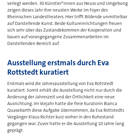
verlegt werden. 30 Künstler*innen aus Neuss und Umgebung
zeigen dieses Jahr ihre neusten Werke im Foyer des
Rheinischen Landestheaters. Hier trifft Bildende unmittelbar
auf Darstellende Kunst. Beide Kultureinrichtungen freuen
sich sehr über das Zustandekommen der Kooperation und
bauen auf vorangegangene Zusammenarbeiten im
Darstellenden Bereich auf.
Ausstellung erstmals durch Eva
Rottstedt kuratiert
Erstmals wird die Jahresausstellung von Eva Rottstedt
kuratiert. Somit erhält die Ausstellung nicht nur durch die
Änderung der Jahreszeit und der Örtlichkeit eine neue
Ausrichtung. Im Vorjahr hatte die freie Kuratorin Bianca
Quasebarth diese Aufgabe übernommen, da Eva Rottstedts
Vorgänger Klaus Richter kurz vorher in den Ruhestand
gegangen war. Zuvor hatte er die Ausstellung 10 Jahre lang
geprägt.