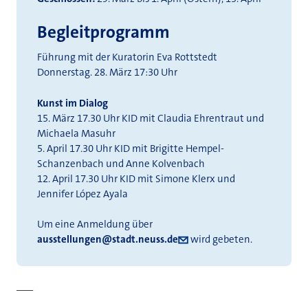
Begleitprogramm
Führung mit der Kuratorin Eva Rottstedt
Donnerstag. 28. März 17:30 Uhr
Kunst im Dialog
15. März 17.30 Uhr KID mit Claudia Ehrentraut und
Michaela Masuhr
5. April 17.30 Uhr KID mit Brigitte Hempel-
Schanzenbach und Anne Kolvenbach
12. April 17.30 Uhr KID mit Simone Klerx und
Jennifer López Ayala
Um eine Anmeldung über
ausstellungen@stadt.neuss.de
wird gebeten.
___