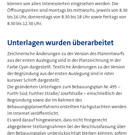
können von allen Interessierten eingesehen werden. Die
Öffnungszeiten sind montags bis mittwochs, jeweils von 8.30
bis 16 Uhr, donnerstags von 8.30 bis 18 Uhr sowie freitags von
8.30 bis 12.30 Uhr.
Unterlagen wurden überarbeitet
Zeichnerische Änderungen zu der Version des Planentwurfs
aus der ersten Auslegung sind in der Planzeichnung in der
Farbe Cyan dargestellt. Textliche Änderungen zu der Version
der Begründung aus der ersten Auslegung sind in roter
kursiver Schrift dargestellt.
Die geänderten Unterlagen zum Bebauungsplan Nr. 495 –
Furth-Süd, Further Straße/ Josefstraße – einschließlich der
Begründung sowie die im Rahmen des
Bebauungsplanverfahrens erstellten Fachgutachten werden
im Internet veröffentlicht.
Es wird darauf hingewiesen, dass nicht fristgerecht
abgegebene Stellungnahmen bei der Beschlussfassung über
den Bebauungsplan unberücksichtigt bleiben können, sofern