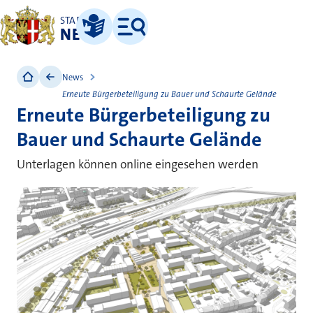
STADT
NEUSS
Leichte Sprache
Menü
News
Erneute Bürgerbeteiligung zu Bauer und Schaurte Gelände
Erneute Bürgerbeteiligung zu
Bauer und Schaurte Gelände
Unterlagen können online eingesehen werden