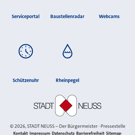
Serviceportal
Baustellenradar
Webcams
Schützenuhr
Rheinpegel
Stadt Neuss
©
2026
, STADT NEUSS – Der Bürgermeister · Pressestelle
Kontakt
Impressum
Datenschutz
Barrierefreiheit
Sitemap