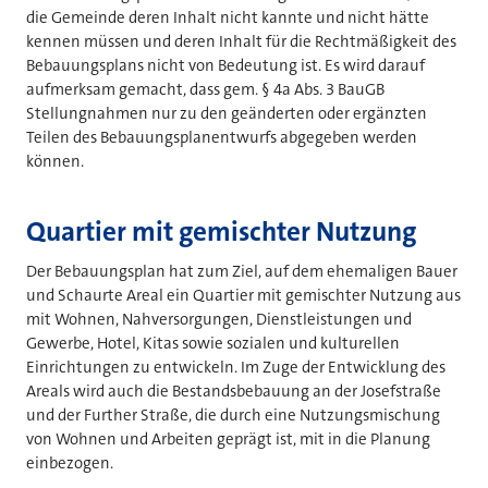
die Gemeinde deren Inhalt nicht kannte und nicht hätte
kennen müssen und deren Inhalt für die Rechtmäßigkeit des
Bebauungsplans nicht von Bedeutung ist. Es wird darauf
aufmerksam gemacht, dass gem. § 4a Abs. 3 BauGB
Stellungnahmen nur zu den geänderten oder ergänzten
Teilen des Bebauungsplanentwurfs abgegeben werden
können.
Quartier mit gemischter Nutzung
Der Bebauungsplan hat zum Ziel, auf dem ehemaligen Bauer
und Schaurte Areal ein Quartier mit gemischter Nutzung aus
mit Wohnen, Nahversorgungen, Dienstleistungen und
Gewerbe, Hotel, Kitas sowie sozialen und kulturellen
Einrichtungen zu entwickeln. Im Zuge der Entwicklung des
Areals wird auch die Bestandsbebauung an der Josefstraße
und der Further Straße, die durch eine Nutzungsmischung
von Wohnen und Arbeiten geprägt ist, mit in die Planung
einbezogen.