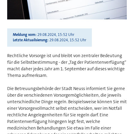
Meldung vom
29.08.2024, 15:52 Uhr
Letzte Aktualisierung
29.08.2024, 15:52 Uhr
Rechtliche Vorsorge ist und bleibt von zentraler Bedeutung
für die Selbstbestimmung - der „Tag der Patientenverfügung“
macht daher jedes Jahr am 1. September auf dieses wichtige
Thema aufmerksam.
Die Betreuungsbehörde der Stadt Neuss informiert Sie gerne
über die verschiedenen Vorsorgemöglichkeiten, die jeweils
unterschiedliche Dinge regeln. Beispielsweise können Sie mit
einer Vorsorgevollmacht selbst entscheiden, wer im Notfall
rechtliche Angelegenheiten für Sie regeln darf. Eine
Patientenverfügung hingegen legt fest, welche
medizinischen Behandlungen Sie etwa im Falle einer