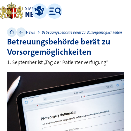
STADT
NEUSS
Leichte Sprache
Menü
News
Betreuungsbehörde berät zu Vorsorgemöglichkeiten
Betreuungsbehörde berät zu
Vorsorgemöglichkeiten
1. September ist „Tag der Patientenverfügung“