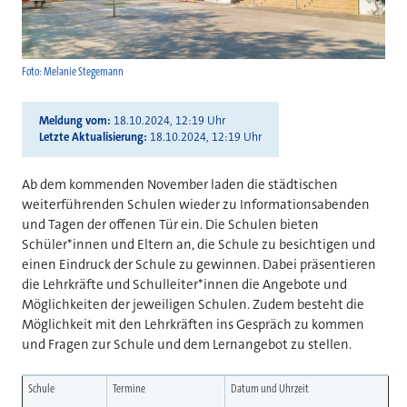
Foto: Melanie Stegemann
Meldung vom
18.10.2024, 12:19 Uhr
Letzte Aktualisierung
18.10.2024, 12:19 Uhr
Ab dem kommenden November laden die städtischen
weiterführenden Schulen wieder zu Informationsabenden
und Tagen der offenen Tür ein. Die Schulen bieten
Schüler*innen und Eltern an, die Schule zu besichtigen und
einen Eindruck der Schule zu gewinnen. Dabei präsentieren
die Lehrkräfte und Schulleiter*innen die Angebote und
Möglichkeiten der jeweiligen Schulen. Zudem besteht die
Möglichkeit mit den Lehrkräften ins Gespräch zu kommen
und Fragen zur Schule und dem Lernangebot zu stellen.
Schule
Termine
Datum und Uhrzeit