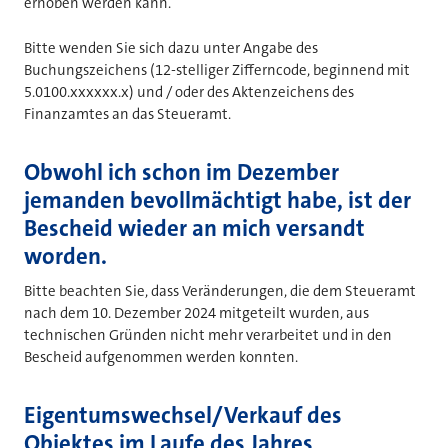
erhoben werden kann.
Bitte wenden Sie sich dazu unter Angabe des
Buchungszeichens (12-stelliger Zifferncode, beginnend mit
5.0100.xxxxxx.x) und / oder des Aktenzeichens des
Finanzamtes an das Steueramt.
Obwohl ich schon im Dezember
jemanden bevollmächtigt habe, ist der
Bescheid wieder an mich versandt
worden.
Bitte beachten Sie, dass Veränderungen, die dem Steueramt
nach dem 10. Dezember 2024 mitgeteilt wurden, aus
technischen Gründen nicht mehr verarbeitet und in den
Bescheid aufgenommen werden konnten.
Eigentumswechsel/Verkauf des
Objektes im Laufe des Jahres