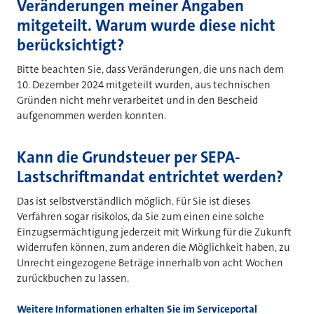
Veränderungen meiner Angaben
mitgeteilt. Warum wurde diese nicht
berücksichtigt?
Bitte beachten Sie, dass Veränderungen, die uns nach dem
10. Dezember 2024 mitgeteilt wurden, aus technischen
Gründen nicht mehr verarbeitet und in den Bescheid
aufgenommen werden konnten.
Kann die Grundsteuer per SEPA-
Lastschriftmandat entrichtet werden?
Das ist selbstverständlich möglich. Für Sie ist dieses
Verfahren sogar risikolos, da Sie zum einen eine solche
Einzugsermächtigung jederzeit mit Wirkung für die Zukunft
widerrufen können, zum anderen die Möglichkeit haben, zu
Unrecht eingezogene Beträge innerhalb von acht Wochen
zurückbuchen zu lassen.
Weitere Informationen erhalten Sie im Serviceportal