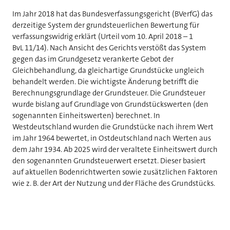
Im Jahr 2018 hat das Bundesverfassungsgericht (BVerfG) das
derzeitige System der grundsteuerlichen Bewertung für
verfassungswidrig erklärt (Urteil vom 10. April 2018 – 1
BvL 11/14). Nach Ansicht des Gerichts verstößt das System
gegen das im Grundgesetz verankerte Gebot der
Gleichbehandlung, da gleichartige Grundstücke ungleich
behandelt werden. Die wichtigste Änderung betrifft die
Berechnungsgrundlage der Grundsteuer. Die Grundsteuer
wurde bislang auf Grundlage von Grundstückswerten (den
sogenannten Einheitswerten) berechnet. In
Westdeutschland wurden die Grundstücke nach ihrem Wert
im Jahr 1964 bewertet, in Ostdeutschland nach Werten aus
dem Jahr 1934. Ab 2025 wird der veraltete Einheitswert durch
den sogenannten Grundsteuerwert ersetzt. Dieser basiert
auf aktuellen Bodenrichtwerten sowie zusätzlichen Faktoren
wie z. B. der Art der Nutzung und der Fläche des Grundstücks.