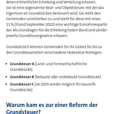
deren einheitlicher Erhebung und Verteilung erlassen.
Sie ist eine sogenannte Real- und Objektsteuer, mit der das
Eigentum an Grundstücken besteuert wird. Sie steht den
Gemeinden unmittelbar zu, und stellt für diese mit etwa
11 % (Stand September 2022) eine wichtige Einnahmequelle
dar. Als Grundlagen für die Erhebung haben Bund und Länder
jeweils Grundsteuergesetze erlassen.
Grundsätzlich können Gemeinden für ihr Gebiet für bis zu
drei Grundsteuerarten verschiedene Hebesätze festlegen:
Grundsteuer A
(Land- und Forstwirtschaftliche
Grundstücke)
Grundsteuer B
(bebaute oder unbebaute Grundstücke)
Grundsteuer C
(ab 2025 wieder möglich für baureife
Grundstücke)
Warum kam es zur einer Reform der
Grundsteuer?