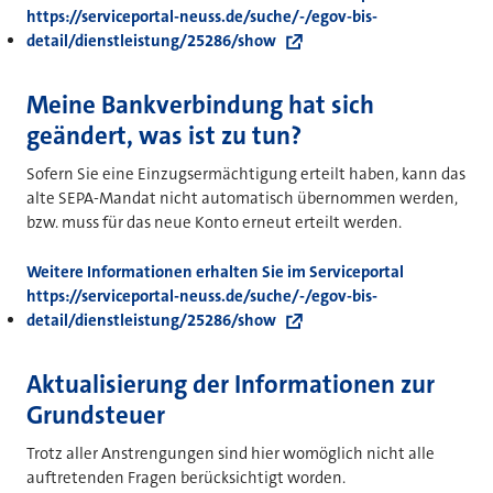
https://serviceportal-neuss.de/suche/-/egov-bis-
detail/dienstleistung/25286/show
Meine Bankverbindung hat sich
geändert, was ist zu tun?
Sofern Sie eine Einzugsermächtigung erteilt haben, kann das
alte SEPA-Mandat nicht automatisch übernommen werden,
bzw. muss für das neue Konto erneut erteilt werden.
Weitere Informationen erhalten Sie im Serviceportal
https://serviceportal-neuss.de/suche/-/egov-bis-
detail/dienstleistung/25286/show
Aktualisierung der Informationen zur
Grundsteuer
Trotz aller Anstrengungen sind hier womöglich nicht alle
auftretenden Fragen berücksichtigt worden.