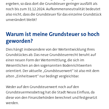
ergeben, so dass dort die Grundsteuer geringer ausfällt als
noch bis zum 31.12.2024. Aufkommensneutralität bedeutet
also nicht, dass die Grundsteuer für das einzelne Grundstück
unverändert bleibt!
Warum ist meine Grundsteuer so hoch
geworden?
Dies hängt insbesondere von der Wertentwicklung Ihres
Grundstückes ab. Das neue Grundsteuerrecht beruht auf
einer neuen Form der Wertermittlung, die sich im
Wesentlichen an den sogenannten Bodenrichtwerten
orientiert. Der aktuelle „Grundsteuerwert“ ist also mit dem
alten „Einheitswert“ nur bedingt vergleichbar.
Weder auf den Grundsteuerwert noch auf den
Grundsteuermessbetrag hat die Stadt Neuss Einfluss, da
diese von den Finanzbehörden berechnet und festgesetzt
werden.