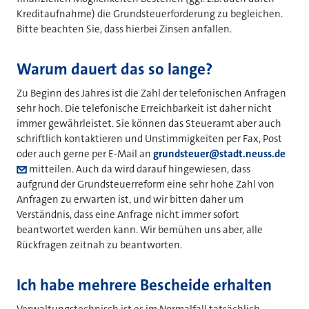
Kreditaufnahme) die Grundsteuerforderung zu begleichen.
Bitte beachten Sie, dass hierbei Zinsen anfallen.
Warum dauert das so lange?
Zu Beginn des Jahres ist die Zahl der telefonischen Anfragen
sehr hoch. Die telefonische Erreichbarkeit ist daher nicht
immer gewährleistet. Sie können das Steueramt aber auch
schriftlich kontaktieren und Unstimmigkeiten per Fax, Post
oder auch gerne per E-Mail an
grundsteuer@stadt.neuss.de
mitteilen. Auch da wird darauf hingewiesen, dass
aufgrund der Grundsteuerreform eine sehr hohe Zahl von
Anfragen zu erwarten ist, und wir bitten daher um
Verständnis, dass eine Anfrage nicht immer sofort
beantwortet werden kann. Wir bemühen uns aber, alle
Rückfragen zeitnah zu beantworten.
Ich habe mehrere Bescheide erhalten