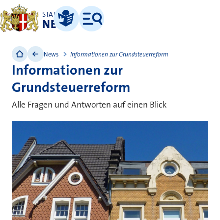
STADT
NEUSS
Leichte Sprache
Menü
News
Informationen zur Grundsteuerreform
Informationen zur
Grundsteuerreform
Alle Fragen und Antworten auf einen Blick