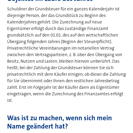
Schuldner der Grundsteuer für ein ganzes Kalenderjahr ist
diejenige Person, der das Grundstück zu Beginn des
Kalenderjahres gehört. Die Zurechnung auf neue
Eigentümer erfolgt durch das zuständige Finanzamt
grundsätzlich auf den 01.01. des auf den wirtschaftlichen
Übergang folgenden Jahres (Beginn der Steuerpflicht).
Privatrechtliche Vereinbarungen im notariellen Vertrag
zwischen den Vertragsparteien, z. B. über den Übergang von
Besitz, Nutzen und Lasten, bleiben hiervon unberührt. Das
heißt, bei der Zahlung der Grundsteuer können Sie sich
privatrechtlich mit dem Käufer einigen, ob dieser die Zahlung
für Sie übernimmt oder Ihnen den restlichen Jahresbetrag
zahlt. Erst im Folgejahr ist der Käufer dann als Eigentümer
eingetragen, wenn die Zurechnung des Finanzamtes erfolgt
ist.
Was ist zu machen, wenn sich mein
Name geändert hat?