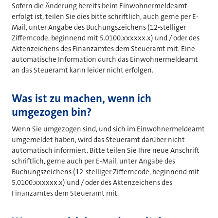
Sofern die Änderung bereits beim Einwohnermeldeamt
erfolgt ist, teilen Sie dies bitte schriftlich, auch gerne per E-
Mail, unter Angabe des Buchungszeichens (12-stelliger
Zifferncode, beginnend mit 5.0100.xxxxxx.x) und / oder des
Aktenzeichens des Finanzamtes dem Steueramt mit. Eine
automatische Information durch das Einwohnermeldeamt
an das Steueramt kann leider nicht erfolgen.
Was ist zu machen, wenn ich
umgezogen bin?
Wenn Sie umgezogen sind, und sich im Einwohnermeldeamt
umgemeldet haben, wird das Steueramt darüber nicht
automatisch informiert. Bitte teilen Sie Ihre neue Anschrift
schriftlich, gerne auch per E-Mail, unter Angabe des
Buchungszeichens (12-stelliger Zifferncode, beginnend mit
5.0100.xxxxxx.x) und / oder des Aktenzeichens des
Finanzamtes dem Steueramt mit.