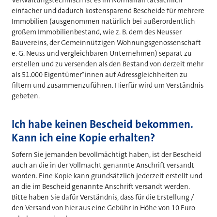
Verwaltungstechnisch ist es im Normalfall tatsächlich
einfacher und dadurch kostensparend Bescheide für mehrere
Immobilien (ausgenommen natürlich bei außerordentlich
großem Immobilienbestand, wie z. B. dem des Neusser
Bauvereins, der Gemeinnützigen Wohnungsgenossenschaft
e. G. Neuss und vergleichbaren Unternehmen) separat zu
erstellen und zu versenden als den Bestand von derzeit mehr
als 51.000 Eigentümer*innen auf Adressgleichheiten zu
filtern und zusammenzuführen. Hierfür wird um Verständnis
gebeten.
Ich habe keinen Bescheid bekommen.
Kann ich eine Kopie erhalten?
Sofern Sie jemanden bevollmächtigt haben, ist der Bescheid
auch an die in der Vollmacht genannte Anschrift versandt
worden. Eine Kopie kann grundsätzlich jederzeit erstellt und
an die im Bescheid genannte Anschrift versandt werden.
Bitte haben Sie dafür Verständnis, dass für die Erstellung /
den Versand von hier aus eine Gebühr in Höhe von 10 Euro