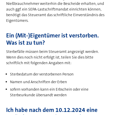
Nießbrauchnehmer weiterhin die Bescheide erhalten, und
auch ggf. ein SEPA-Lastschriftmandat einrichten können,
benötigt das Steueramt das schriftliche Einverständnis des
Eigentümers.
Ein (Mit-)Eigentümer ist verstorben.
Was ist zu tun?
Sterbefälle müssen beim Steueramt angezeigt werden.
Wenn dies noch nicht erfolgt ist, teilen Sie dies bitte
schriftlich mit folgenden Angaben mit:
Sterbedatum der verstorbenen Person
Namen und Anschriften der Erben
sofern vorhanden kann ein Erbschein oder eine
Sterbeurkunde übersandt werden
Ich habe nach dem 10.12.2024 eine