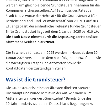
werden, um gleichbleibende Grundsteuereinnahmen für die
Kommunen sicherzustellen. Auf Beschluss des Rates der
Stadt Neuss wurde der Hebesatz für die Grundsteuer A (für
Betriebe der Land- und Forstwirtschaft) von 205 v.H. auf 303
v.H. angepasst, der einheitliche Hebesatz für die Grundsteuer
B (für Grundstücke) liegt seit dem 1. Januar 2025 bei 610 v.H.
Die Stadt Neuss nimmt durch die Anpassung der Hebesätze
nicht mehr Gelder ein als zuvor.
Die Bescheide für das Jahr 2025 werden in Neuss ab dem 10.
Januar 2025 versendet. In dem nachfolgenden FAQ finden Sie
die wichtigsten Fragen und Antworten sowie die
Kontaktdaten der zuständigen Stellen.
Was ist die Grundsteuer?
Die Grundsteuer ist eine der ältesten direkten Steuern
überhaupt und wurde bereits in der Antike erhoben. Im
Mittelalter war dies der „Grundzehnt“. Bereits Ende des
19. Jahrhunderts wurden in Deutschland Regelungen zu