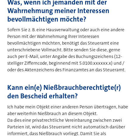
Was, wenn ich jemanden mit der
Wahrnehmung meiner Interessen
bevollmächtigen möchte?
Sofern Sie z. B. eine Hausverwaltung oder auch eine andere
Person mit der Wahrnehmung Ihrer Interessen
bevollmächtigen möchten, benötigt das Steueramt eine
unterschriebene Vollmacht. Bitte senden Sie diese, gerne
auch per E-Mail, unter Angabe des Buchungszeichens (12-
stelliger Zifferncode, beginnend mit 5.0100.xxxxxx.x) und /
oder des Aktenzeichens des Finanzamtes an das Steueramt.
Kann ein(e) Nießbrauchberechtigte(r)
den Bescheid erhalten?
Ich habe mein Objekt einer anderen Person übertragen, habe
aber weiterhin Nießbrauch an diesem Objekt.
Da dies eine privatrechtliche Vereinbarung zwischen zwei
Parteien ist, wird das Steueramt nicht automatisch darüber
informiert, dass Nießbrauch vorliegt. Damit Sie als