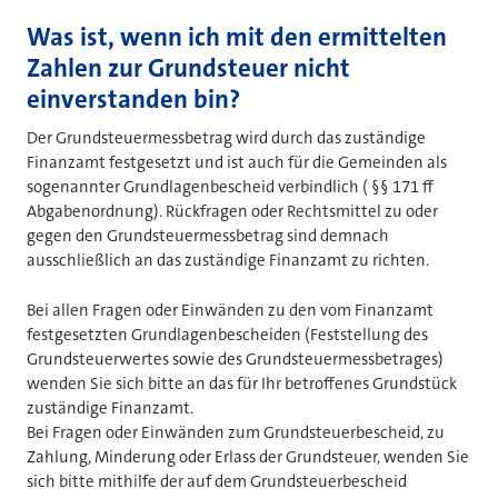
Was ist, wenn ich mit den ermittelten
Zahlen zur Grundsteuer nicht
einverstanden bin?
Der Grundsteuermessbetrag wird durch das zuständige
Finanzamt festgesetzt und ist auch für die Gemeinden als
sogenannter Grundlagenbescheid verbindlich ( §§ 171 ff
Abgabenordnung). Rückfragen oder Rechtsmittel zu oder
gegen den Grundsteuermessbetrag sind demnach
ausschließlich an das zuständige Finanzamt zu richten.
Bei allen Fragen oder Einwänden zu den vom Finanzamt
festgesetzten Grundlagenbescheiden (Feststellung des
Grundsteuerwertes sowie des Grundsteuermessbetrages)
wenden Sie sich bitte an das für Ihr betroffenes Grundstück
zuständige Finanzamt.
Bei Fragen oder Einwänden zum Grundsteuerbescheid, zu
Zahlung, Minderung oder Erlass der Grundsteuer, wenden Sie
sich bitte mithilfe der auf dem Grundsteuerbescheid