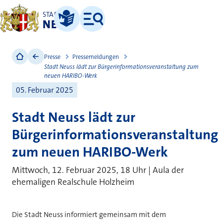
STADT
NEUSS
Leichte Sprache
Menü
Presse
Pressemeldungen
Stadt Neuss lädt zur Bürgerinformationsveranstaltung zum
neuen HARIBO-Werk
05. Februar 2025
Stadt Neuss lädt zur
Bürgerinformationsveranstaltung
zum neuen HARIBO-Werk
Mittwoch, 12. Februar 2025, 18 Uhr | Aula der
ehemaligen Realschule Holzheim
Die Stadt Neuss informiert gemeinsam mit dem