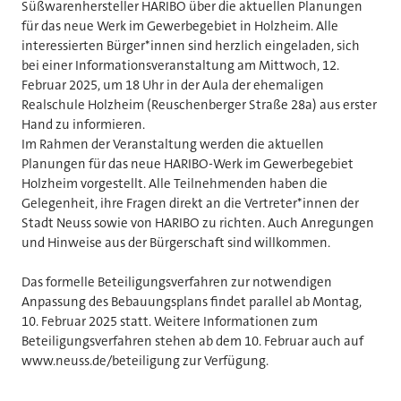
Süßwarenhersteller HARIBO über die aktuellen Planungen
für das neue Werk im Gewerbegebiet in Holzheim. Alle
interessierten Bürger*innen sind herzlich eingeladen, sich
bei einer Informationsveranstaltung am Mittwoch, 12.
Februar 2025, um 18 Uhr in der Aula der ehemaligen
Realschule Holzheim (Reuschenberger Straße 28a) aus erster
Hand zu informieren.
Im Rahmen der Veranstaltung werden die aktuellen
Planungen für das neue HARIBO-Werk im Gewerbegebiet
Holzheim vorgestellt. Alle Teilnehmenden haben die
Gelegenheit, ihre Fragen direkt an die Vertreter*innen der
Stadt Neuss sowie von HARIBO zu richten. Auch Anregungen
und Hinweise aus der Bürgerschaft sind willkommen.
Das formelle Beteiligungsverfahren zur notwendigen
Anpassung des Bebauungsplans findet parallel ab Montag,
10. Februar 2025 statt. Weitere Informationen zum
Beteiligungsverfahren stehen ab dem 10. Februar auch auf
www.neuss.de/beteiligung zur Verfügung.