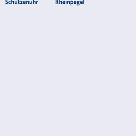
Schützenuhr
Rheinpegel