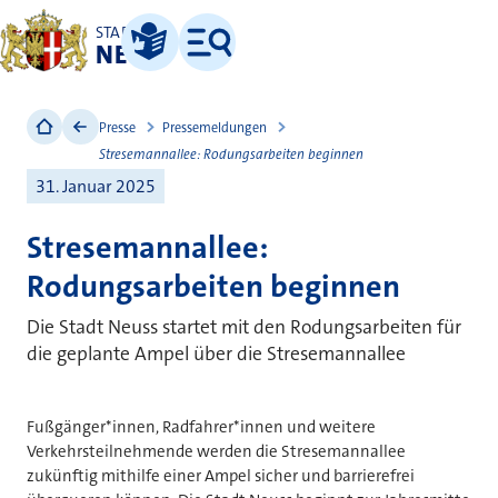
STADT
NEUSS
Leichte Sprache
Menü
Presse
Pressemeldungen
Stresemannallee: Rodungsarbeiten beginnen
31. Januar 2025
Stresemannallee:
Rodungsarbeiten beginnen
Die Stadt Neuss startet mit den Rodungsarbeiten für
die geplante Ampel über die Stresemannallee
Fußgänger*innen, Radfahrer*innen und weitere
Verkehrsteilnehmende werden die Stresemannallee
zukünftig mithilfe einer Ampel sicher und barrierefrei