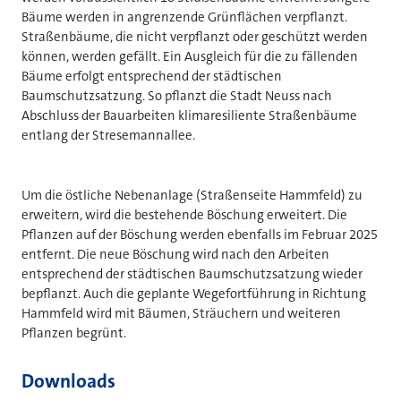
Bäume werden in angrenzende Grünflächen verpflanzt.
Straßenbäume, die nicht verpflanzt oder geschützt werden
können, werden gefällt. Ein Ausgleich für die zu fällenden
Bäume erfolgt entsprechend der städtischen
Baumschutzsatzung. So pflanzt die Stadt Neuss nach
Abschluss der Bauarbeiten klimaresiliente Straßenbäume
entlang der Stresemannallee.
Um die östliche Nebenanlage (Straßenseite Hammfeld) zu
erweitern, wird die bestehende Böschung erweitert. Die
Pflanzen auf der Böschung werden ebenfalls im Februar 2025
entfernt. Die neue Böschung wird nach den Arbeiten
entsprechend der städtischen Baumschutzsatzung wieder
bepflanzt. Auch die geplante Wegefortführung in Richtung
Hammfeld wird mit Bäumen, Sträuchern und weiteren
Pflanzen begrünt.
Downloads