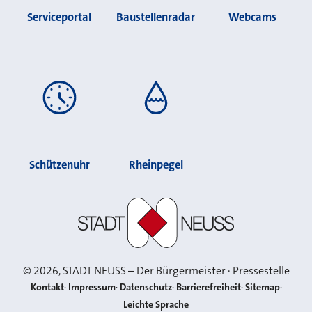
Serviceportal
Baustellenradar
Webcams
Schützenuhr
Rheinpegel
Stadt Neuss
©
2026
, STADT NEUSS – Der Bürgermeister · Pressestelle
Kontakt
Impressum
Datenschutz
Barrierefreiheit
Sitemap
Leichte Sprache