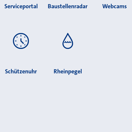
Serviceportal
Baustellenradar
Webcams
Schützenuhr
Rheinpegel