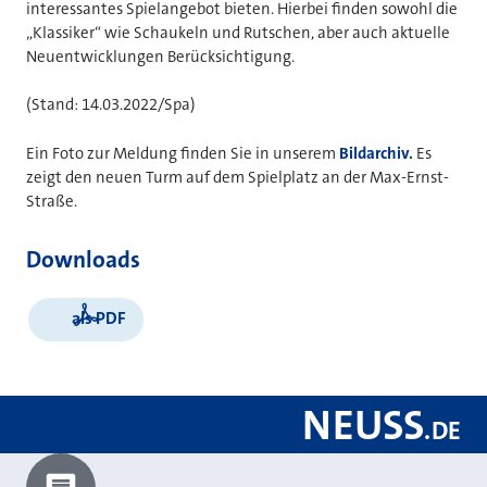
interessantes Spielangebot bieten. Hierbei finden sowohl die
„Klassiker“ wie Schaukeln und Rutschen, aber auch aktuelle
Neuentwicklungen Berücksichtigung.
(Stand: 14.03.2022/Spa)
Ein Foto zur Meldung finden Sie in unserem
Bildarchiv.
Es
zeigt den neuen Turm auf dem Spielplatz an der Max-Ernst-
Straße.
Downloads
als PDF
NEUSS
.
DE