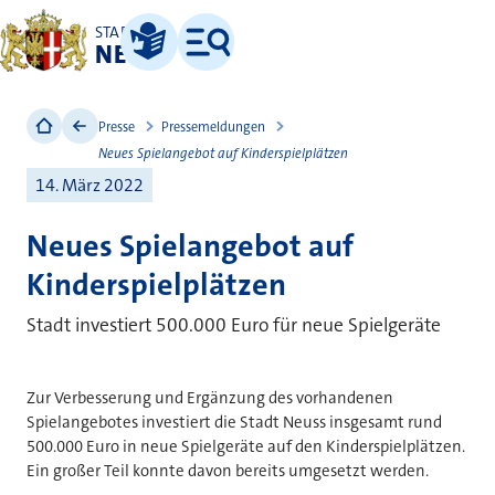
STADT
NEUSS
Leichte Sprache
Menü
Presse
Pressemeldungen
Neues Spielangebot auf Kinderspielplätzen
14. März 2022
Neues Spielangebot auf
Kinderspielplätzen
Stadt investiert 500.000 Euro für neue Spielgeräte
Zur Verbesserung und Ergänzung des vorhandenen
Spielangebotes investiert die Stadt Neuss insgesamt rund
500.000 Euro in neue Spielgeräte auf den Kinderspielplätzen.
Ein großer Teil konnte davon bereits umgesetzt werden.