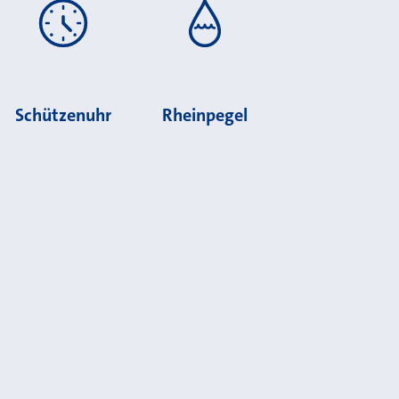
Schützenuhr
Rheinpegel