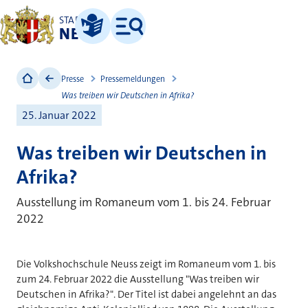
STADT
NEUSS
Leichte Sprache
Menü
Presse
Pressemeldungen
Was treiben wir Deutschen in Afrika?
25. Januar 2022
Was treiben wir Deutschen in
Afrika?
Ausstellung im Romaneum vom 1. bis 24. Februar
2022
Die Volkshochschule Neuss zeigt im Romaneum vom 1. bis
zum 24. Februar 2022 die Ausstellung "Was treiben wir
Deutschen in Afrika?". Der Titel ist dabei angelehnt an das