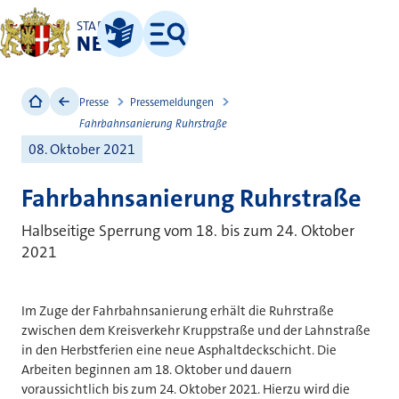
STADT
NEUSS
Leichte Sprache
Menü
Presse
Pressemeldungen
Fahrbahnsanierung Ruhrstraße
08. Oktober 2021
Fahrbahnsanierung Ruhrstraße
Halbseitige Sperrung vom 18. bis zum 24. Oktober
2021
Im Zuge der Fahrbahnsanierung erhält die Ruhrstraße
zwischen dem Kreisverkehr Kruppstraße und der Lahnstraße
in den Herbstferien eine neue Asphaltdeckschicht. Die
Arbeiten beginnen am 18. Oktober und dauern
voraussichtlich bis zum 24. Oktober 2021. Hierzu wird die