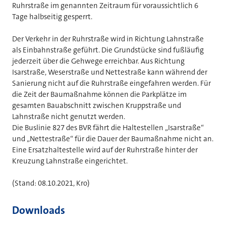
Ruhrstraße im genannten Zeitraum für voraussichtlich 6
Tage halbseitig gesperrt.
Der Verkehr in der Ruhrstraße wird in Richtung Lahnstraße
als Einbahnstraße geführt. Die Grundstücke sind fußläufig
jederzeit über die Gehwege erreichbar. Aus Richtung
Isarstraße, Weserstraße und Nettestraße kann während der
Sanierung nicht auf die Ruhrstraße eingefahren werden. Für
die Zeit der Baumaßnahme können die Parkplätze im
gesamten Bauabschnitt zwischen Kruppstraße und
Lahnstraße nicht genutzt werden.
Die Buslinie 827 des BVR fährt die Haltestellen „Isarstraße“
und „Nettestraße“ für die Dauer der Baumaßnahme nicht an.
Eine Ersatzhaltestelle wird auf der Ruhrstraße hinter der
Kreuzung Lahnstraße eingerichtet.
(Stand: 08.10.2021, Kro)
Downloads