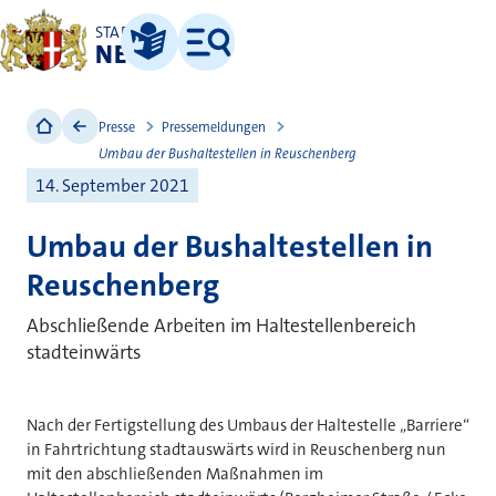
STADT
NEUSS
Leichte Sprache
Menü
Presse
Pressemeldungen
Umbau der Bushaltestellen in Reuschenberg
14. September 2021
Umbau der Bushaltestellen in
Reuschenberg
Abschließende Arbeiten im Haltestellenbereich
stadteinwärts
Nach der Fertigstellung des Umbaus der Haltestelle „Barriere“
in Fahrtrichtung stadtauswärts wird in Reuschenberg nun
mit den abschließenden Maßnahmen im