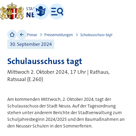
STADT
NEUSS
Leichte Sprache
Menü
Presse
Pressemeldungen
Schulausschuss tagt
30. September 2024
Schulausschuss tagt
Mittwoch 2. Oktober 2024, 17 Uhr | Rathaus,
Ratssaal (E.260)
Am kommenden Mittwoch, 2. Oktober 2024, tagt der
Schulausschuss der Stadt Neuss. Auf der Tagesordnung
stehen unter anderem Berichte der Stadtverwaltung zum
Schuljahresbeginn 2024/2025 und den Baumaßnahmen an
den Neusser Schulen in den Sommerferien.