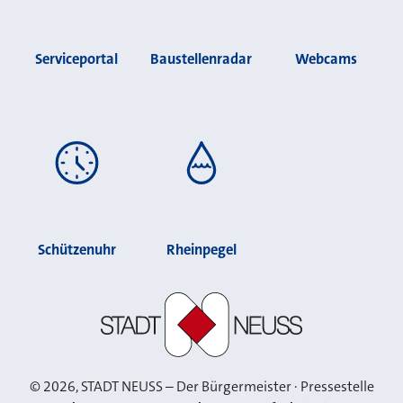
Serviceportal
Baustellenradar
Webcams
Schützenuhr
Rheinpegel
Stadt Neuss
©
2026
, STADT NEUSS – Der Bürgermeister · Pressestelle