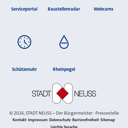
Serviceportal
Baustellenradar
Webcams
Schützenuhr
Rheinpegel
Stadt Neuss
©
2026
, STADT NEUSS – Der Bürgermeister · Pressestelle
Kontakt
Impressum
Datenschutz
Barrierefreiheit
Sitemap
Leichte Sprache