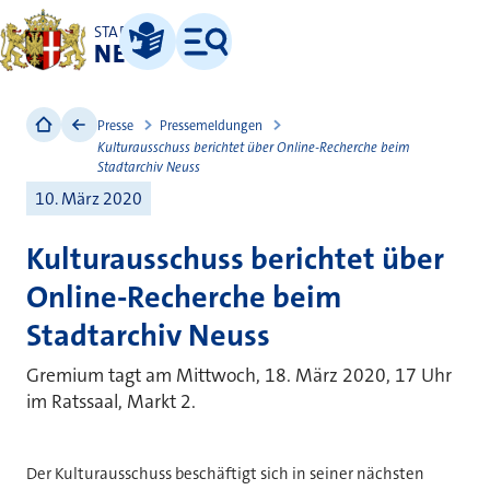
STADT
NEUSS
Leichte Sprache
Menü
Presse
Pressemeldungen
Kulturausschuss berichtet über Online-Recherche beim
Stadtarchiv Neuss
10. März 2020
Kulturausschuss berichtet über
Online-Recherche beim
Stadtarchiv Neuss
Gremium tagt am Mittwoch, 18. März 2020, 17 Uhr
im Ratssaal, Markt 2.
Der Kulturausschuss beschäftigt sich in seiner nächsten