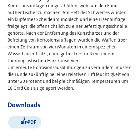
Korrosionsauflagen eingeschliffen, wohl um den Fund
authentischer zu machen. Am Heft des Schwertes wurden
ein kupfernes Scheidenmundblech und eine Eisenauflage
freigelegt, die offensichtlich zu einer Befestigungsschnalle
gehörte. Nach der Entfernung des Kunstharzes und der
Befreiung von Korrosionsauflagen wurden die Waffen über
einen Zeitraum von vier Monaten in einem speziellen
Wasserbad entsalzt, dann getrocknet und mit einem
thermoplastischen Harz konserviert.
Um erneute Korrosionsausblühungen zu verhindern, müssen
die Funde zukünftig bei einer relativen Luftfeuchtigkeit von
unter 20 Prozent und bei gleichmäßigen Temperaturen um
18 Grad Celsius gelagert werden.
Downloads
als PDF