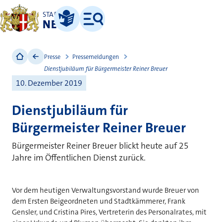
STADT
NEUSS
Leichte Sprache
Menü
Presse
Pressemeldungen
Dienstjubiläum für Bürgermeister Reiner Breuer
10. Dezember 2019
Dienstjubiläum für
Bürgermeister Reiner Breuer
Bürgermeister Reiner Breuer blickt heute auf 25
Jahre im Öffentlichen Dienst zurück.
Vor dem heutigen Verwaltungsvorstand wurde Breuer von
dem Ersten Beigeordneten und Stadtkämmerer, Frank
Gensler, und Cristina Pires, Vertreterin des Personalrates, mit