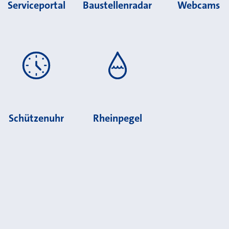
Serviceportal
Baustellenradar
Webcams
Schützenuhr
Rheinpegel