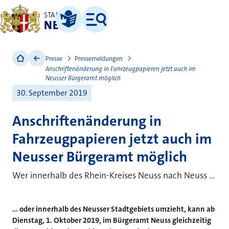
STADT
NEUSS
Leichte Sprache
Menü
Presse
Pressemeldungen
Anschriftenänderung in Fahrzeugpapieren jetzt auch im
Neusser Bürgeramt möglich
30. September 2019
Anschriftenänderung in
Fahrzeugpapieren jetzt auch im
Neusser Bürgeramt möglich
Wer innerhalb des Rhein-Kreises Neuss nach Neuss ...
... oder innerhalb des Neusser Stadtgebiets umzieht, kann ab
Dienstag, 1. Oktober 2019, im Bürgeramt Neuss gleichzeitig