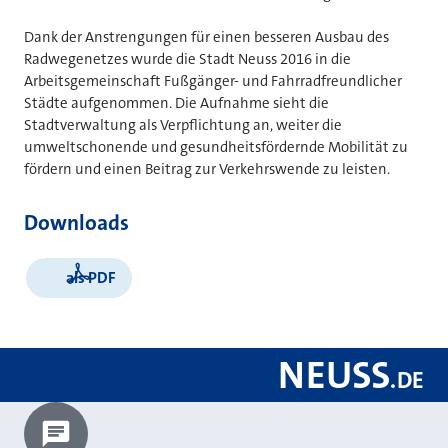
Dank der Anstrengungen für einen besseren Ausbau des
Radwegenetzes wurde die Stadt Neuss 2016 in die
Arbeitsgemeinschaft Fußgänger- und Fahrradfreundlicher
Städte aufgenommen. Die Aufnahme sieht die
Stadtverwaltung als Verpflichtung an, weiter die
umweltschonende und gesundheitsfördernde Mobilität zu
fördern und einen Beitrag zur Verkehrswende zu leisten.
Downloads
als PDF
NEUSS
.
DE