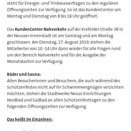
steht für Energie- und Trinkwasserfragen zu den regulären
Öffnungszeiten zur Verfügung. So ist das KundenCenter am
Montag und Dienstag von 8 bis 18 Uhr geöffnet.
Das
KundenCenter Nahverkehr
auf der Krefelder Straße 38 in
der Neusser Innenstadt ist am Samstag und am Montag
geschlossen. Am Dienstag, 27. August 2019, stehen die
Mitarbeiter von 10 -14 Uhr dann wieder für alle Fragen rund
um den Bereich Nahverkehr und für die Ausgabe der
Monatskarten zur Verfügung.
Bäder und Sauna:
Allen Besucherinnen und Besuchern, die auch während des
Schützenfestes nicht auf ihr Schwimmvergnügen verzichten
möchten, stehen die Stadtwerke Neuss-Einrichtungen
Nordbad und Südbad an allen Schützenfesttagen zu den
folgenden Öffnungszeiten zur Verfügung.
Das heißt im Einzelnen: