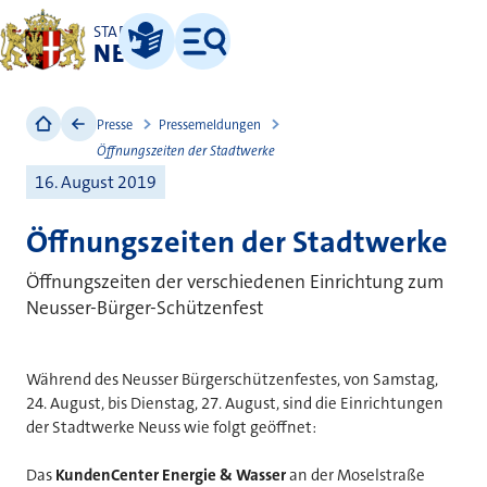
STADT
NEUSS
Leichte Sprache
Menü
Presse
Pressemeldungen
Öffnungszeiten der Stadtwerke
16. August 2019
Öffnungszeiten der Stadtwerke
Öffnungszeiten der verschiedenen Einrichtung zum
Neusser-Bürger-Schützenfest
Während des Neusser Bürgerschützenfestes, von Samstag,
24. August, bis Dienstag, 27. August, sind die Einrichtungen
der Stadtwerke Neuss wie folgt geöffnet:
Das
KundenCenter Energie & Wasser
an der Moselstraße